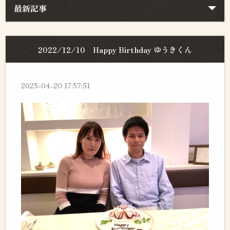
最新記事
2022/12/10 Happy Birthday ゆうきくん
2025-04-20 17:57:51