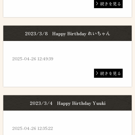
続きを見る
2023/3/8 Happy Birthday れいちゃん
2025-04-26 12:49:39
続きを見る
2023/3/4 Happy Birthday Yuuki
2025-04-26 12:35:22