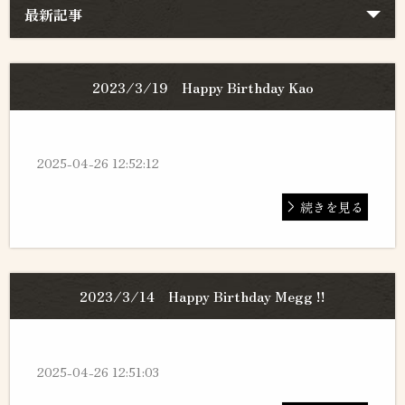
最新記事
2023/3/19 Happy Birthday Kao
2025-04-26 12:52:12
続きを見る
2023/3/14 Happy Birthday Megg !!
2025-04-26 12:51:03