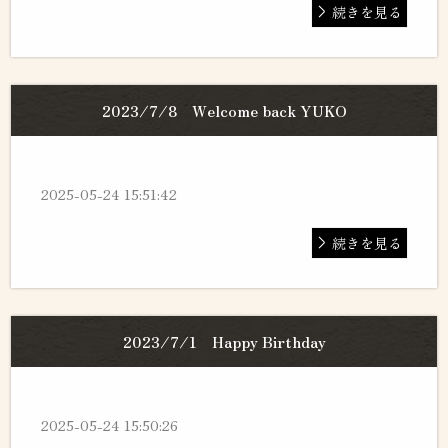
続きを見る
2023/7/8 Welcome back YUKO
2025-05-24 15:51:42
続きを見る
2023/7/1 Happy Birthday
2025-05-24 15:50:26