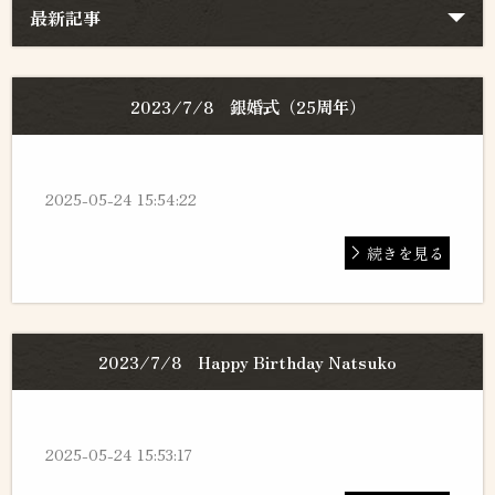
最新記事
2023/7/8 銀婚式（25周年）
2025-05-24 15:54:22
続きを見る
2023/7/8 Happy Birthday Natsuko
2025-05-24 15:53:17